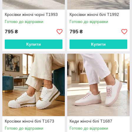
Кросівки жіночі чорні Т1993
Кросівки жіночі білі Т1992
Готово до відправки
Готово до відправки
795
795
₴
₴
Купити
Купити
Кросівки жіночі білі Т1673
Кеди жіночі білі Т1687
Готово до відправки
Готово до відправки