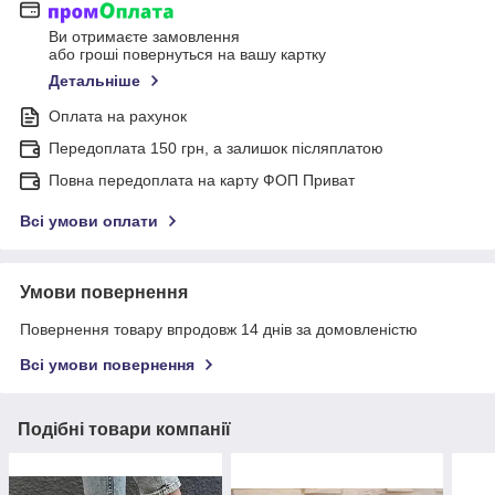
Ви отримаєте замовлення
або гроші повернуться на вашу картку
Детальніше
Оплата на рахунок
Передоплата 150 грн, а залишок післяплатою
Повна передоплата на карту ФОП Приват
Всі умови оплати
Умови повернення
Повернення товару впродовж 14 днів за домовленістю
Всі умови повернення
Подібні товари компанії