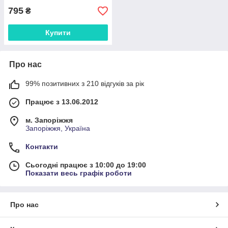
795
₴
Купити
Про нас
99% позитивних з 210 відгуків за рік
Працює з 13.06.2012
м. Запоріжжя
Запоріжжя, Україна
Контакти
Сьогодні працює з 10:00 до 19:00
Показати весь графік роботи
Про нас