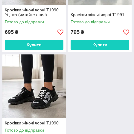
Кросівки жіночі чорні Т1990
Уцінка (читайте опис)
Кросівки жіночі чорні Т1991
Готово до відправки
Готово до відправки
695
795
₴
₴
Купити
Купити
Кросівки жіночі чорні Т1990
Готово до відправки