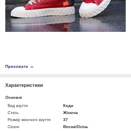
Приховати
Характеристики
Основні
Вид взуття
Кеди
Стать
Жіноча
Розмір жіночого взуття
37
Сезон
Весна/Осінь