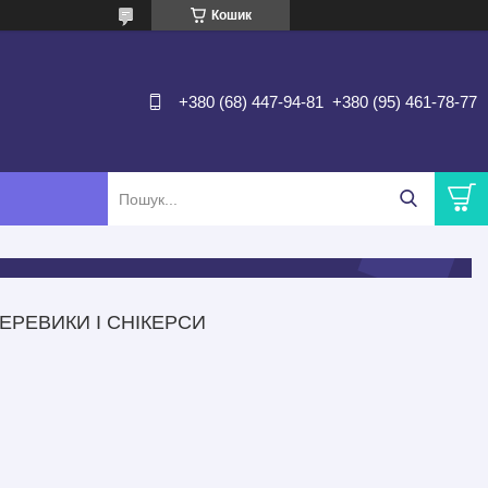
Кошик
+380 (68) 447-94-81
+380 (95) 461-78-77
ЕРЕВИКИ І СНІКЕРСИ