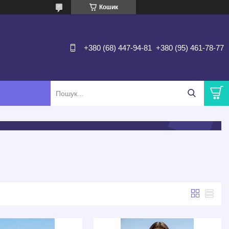
Кошик
+380 (68) 447-94-81
+380 (95) 461-78-77