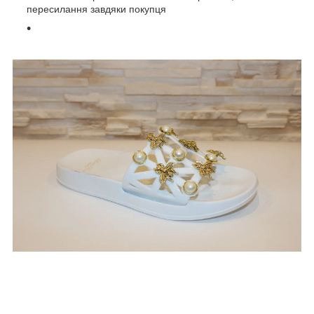
пересилання завдяки покупця