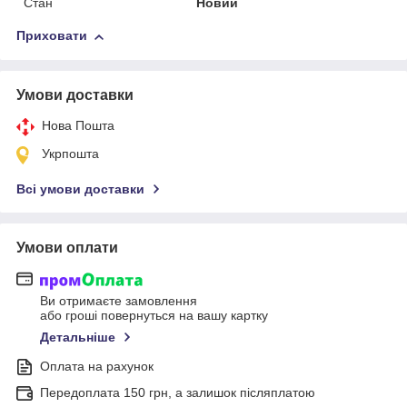
Стан
Новий
Приховати
Умови доставки
Нова Пошта
Укрпошта
Всі умови доставки
Умови оплати
Ви отримаєте замовлення
або гроші повернуться на вашу картку
Детальніше
Оплата на рахунок
Передоплата 150 грн, а залишок післяплатою