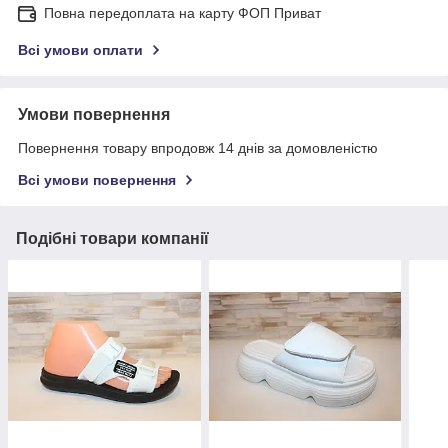
Повна передоплата на карту ФОП Приват
Всі умови оплати
Умови повернення
Повернення товару впродовж 14 днів за домовленістю
Всі умови повернення
Подібні товари компанії