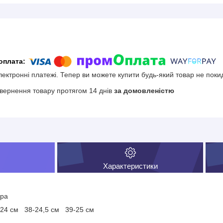
електронні платежі. Тепер ви можете купити будь-який товар не поки
вернення товару протягом 14 днів
за домовленістю
Характеристики
іра
-24 см 38-24,5 см 39-25 см