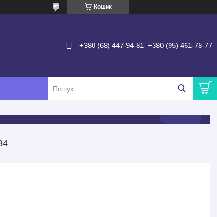
Кошик
+380 (68) 447-94-81
+380 (95) 461-78-77
84