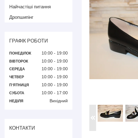
Найчастіші питання
Дропшипінг
ГРАФІК РОБОТИ
10:00
19:00
ПОНЕДІЛОК
10:00
19:00
ВІВТОРОК
10:00
19:00
СЕРЕДА
10:00
19:00
ЧЕТВЕР
10:00
19:00
ПʼЯТНИЦЯ
10:00
17:00
СУБОТА
Вихідний
НЕДІЛЯ
КОНТАКТИ