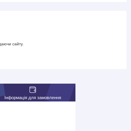
даючи сайту.
Інформація для замовлення