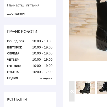
Найчастіші питання
Дропшипінг
ГРАФІК РОБОТИ
10:00
19:00
ПОНЕДІЛОК
10:00
19:00
ВІВТОРОК
10:00
19:00
СЕРЕДА
10:00
19:00
ЧЕТВЕР
10:00
19:00
ПʼЯТНИЦЯ
10:00
17:00
СУБОТА
Вихідний
НЕДІЛЯ
КОНТАКТИ