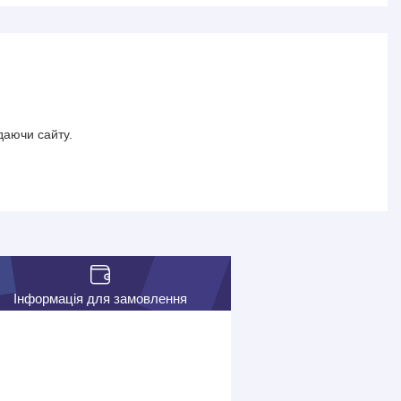
даючи сайту.
Інформація для замовлення