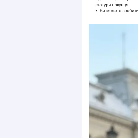
статури покупця
Ви можете зробити