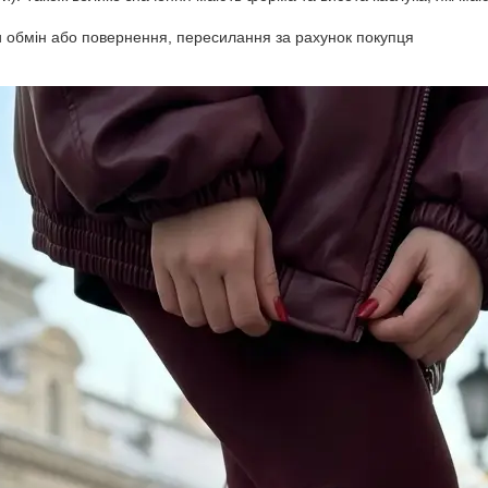
 обмін або повернення, пересилання за рахунок покупця