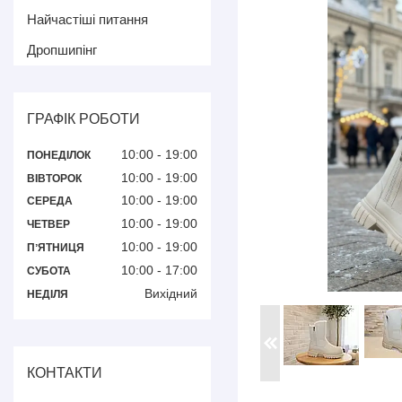
Найчастіші питання
Дропшипінг
ГРАФІК РОБОТИ
10:00
19:00
ПОНЕДІЛОК
10:00
19:00
ВІВТОРОК
10:00
19:00
СЕРЕДА
10:00
19:00
ЧЕТВЕР
10:00
19:00
ПʼЯТНИЦЯ
10:00
17:00
СУБОТА
Вихідний
НЕДІЛЯ
КОНТАКТИ