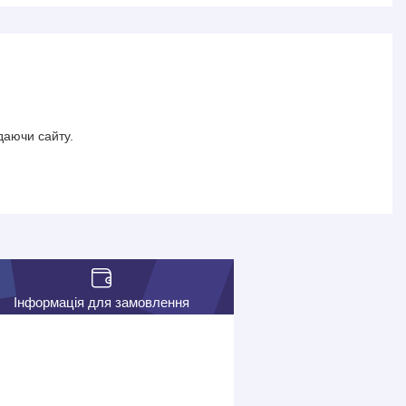
даючи сайту.
Інформація для замовлення