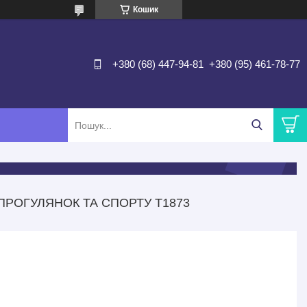
Кошик
+380 (68) 447-94-81
+380 (95) 461-78-77
ПРОГУЛЯНОК ТА СПОРТУ Т1873