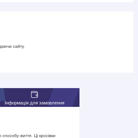
даючи сайту.
Інформація для замовлення
 способу життя. Ці кросівки