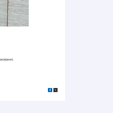
кованні.