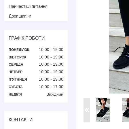
Найчастіші питання
Дропшипінг
ГРАФІК РОБОТИ
10:00
19:00
ПОНЕДІЛОК
10:00
19:00
ВІВТОРОК
10:00
19:00
СЕРЕДА
10:00
19:00
ЧЕТВЕР
10:00
19:00
ПʼЯТНИЦЯ
10:00
17:00
СУБОТА
Вихідний
НЕДІЛЯ
КОНТАКТИ