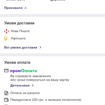
Приховати
Умови доставки
Нова Пошта
Укрпошта
Всі умови доставки
Умови оплати
Ви отримаєте замовлення
або гроші повернуться на вашу картку
Детальніше
Оплата на рахунок
Передоплата 150 грн, а залишок післяплатою