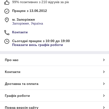
99% позитивних з 210 відгуків за рік
Працює з 13.06.2012
м. Запоріжжя
Запоріжжя, Україна
Контакти
Сьогодні працює з 10:00 до 19:00
Показати весь графік роботи
Про нас
Контакти
Доставка та оплата
Графік роботи
Повна версія сайту