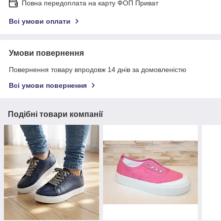
Повна передоплата на карту ФОП Приват
Всі умови оплати
Умови повернення
Повернення товару впродовж 14 днів за домовленістю
Всі умови повернення
Подібні товари компанії