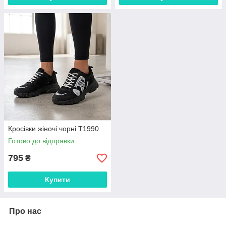
Кросівки жіночі чорні Т1990
Готово до відправки
795
₴
Купити
Про нас