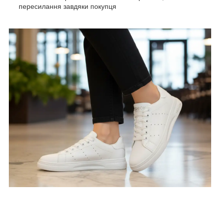
пересилання завдяки покупця