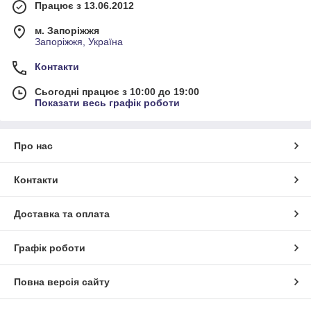
Працює з 13.06.2012
м. Запоріжжя
Запоріжжя, Україна
Контакти
Сьогодні працює з 10:00 до 19:00
Показати весь графік роботи
Про нас
Контакти
Доставка та оплата
Графік роботи
Повна версія сайту