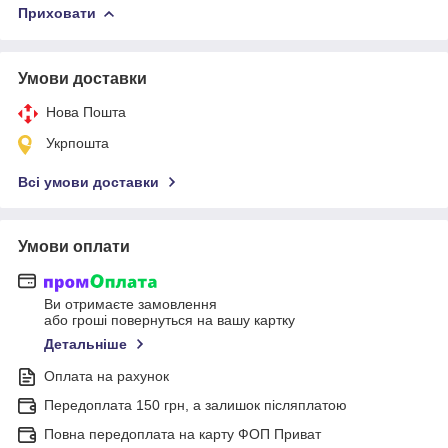
Приховати
Умови доставки
Нова Пошта
Укрпошта
Всі умови доставки
Умови оплати
Ви отримаєте замовлення
або гроші повернуться на вашу картку
Детальніше
Оплата на рахунок
Передоплата 150 грн, а залишок післяплатою
Повна передоплата на карту ФОП Приват