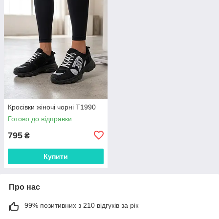
Кросівки жіночі чорні Т1990
Готово до відправки
795
₴
Купити
Про нас
99% позитивних з 210 відгуків за рік