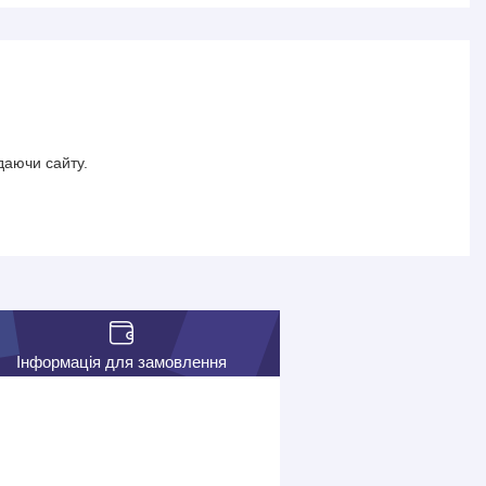
даючи сайту.
Інформація для замовлення