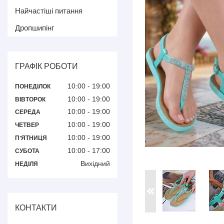
Найчастіші питання
Дропшипінг
ГРАФІК РОБОТИ
10:00
19:00
ПОНЕДІЛОК
10:00
19:00
ВІВТОРОК
10:00
19:00
СЕРЕДА
10:00
19:00
ЧЕТВЕР
10:00
19:00
ПʼЯТНИЦЯ
10:00
17:00
СУБОТА
Вихідний
НЕДІЛЯ
КОНТАКТИ