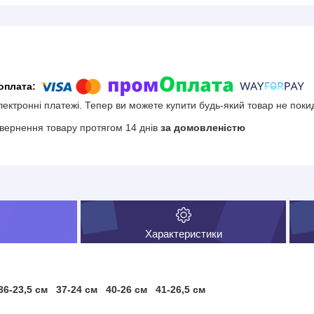
електронні платежі. Тепер ви можете купити будь-який товар не поки
вернення товару протягом 14 днів
за домовленістю
Характеристики
36-23,5 см 37-24 см 40-26 см 41-26,5 см