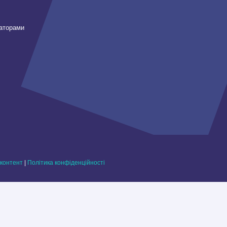
заторами
контент
|
Політика конфіденційності