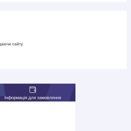
даючи сайту.
Інформація для замовлення