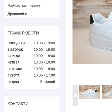
Найчастіші питання
Дропшипінг
ГРАФІК РОБОТИ
10:00
19:00
ПОНЕДІЛОК
10:00
19:00
ВІВТОРОК
10:00
19:00
СЕРЕДА
10:00
19:00
ЧЕТВЕР
10:00
19:00
ПʼЯТНИЦЯ
10:00
17:00
СУБОТА
Вихідний
НЕДІЛЯ
КОНТАКТИ