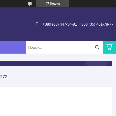
Кошик
+380 (68) 447-94-81
+380 (95) 461-78-77
772