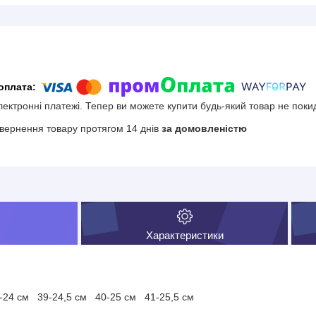
електронні платежі. Тепер ви можете купити будь-який товар не поки
вернення товару протягом 14 днів
за домовленістю
Характеристики
8-24 см 39-24,5 см 40-25 см 41-25,5 см