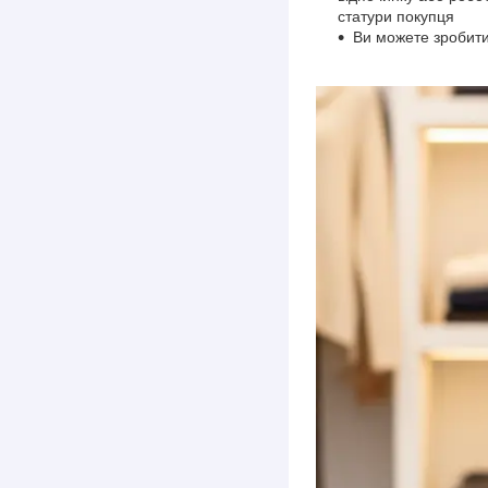
статури покупця
Ви можете зробити