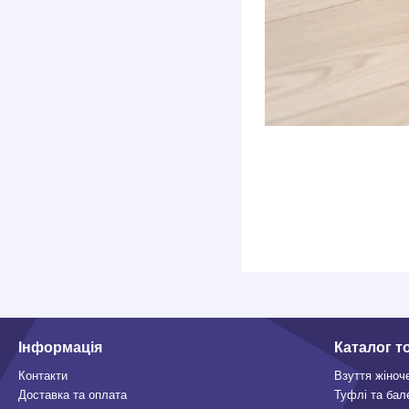
Інформація
Каталог т
Контакти
Взуття жіноч
Доставка та оплата
Туфлі та бал