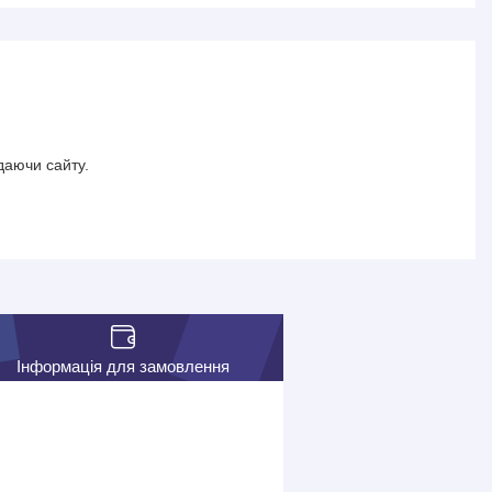
даючи сайту.
Інформація для замовлення