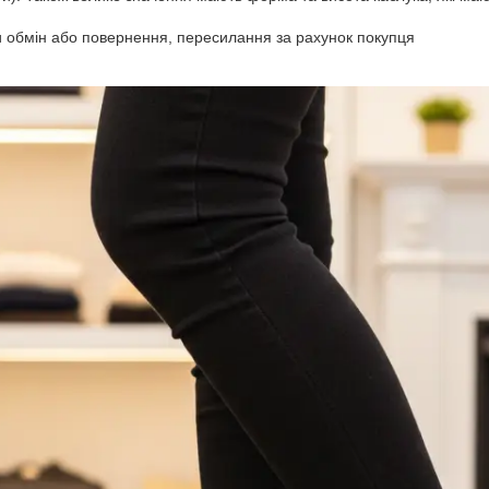
 обмін або повернення, пересилання за рахунок покупця