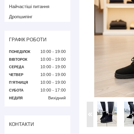
Найчастіші питання
Дропшипінг
ГРАФІК РОБОТИ
10:00
19:00
ПОНЕДІЛОК
10:00
19:00
ВІВТОРОК
10:00
19:00
СЕРЕДА
10:00
19:00
ЧЕТВЕР
10:00
19:00
ПʼЯТНИЦЯ
10:00
17:00
СУБОТА
Вихідний
НЕДІЛЯ
КОНТАКТИ