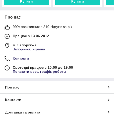
Купити
Купити
Про нас
99% позитивних з 210 відгуків за рік
Працює з 13.06.2012
м. Запоріжжя
Запоріжжя, Україна
Контакти
Сьогодні працює з 10:00 до 19:00
Показати весь графік роботи
Про нас
Контакти
Доставка та оплата