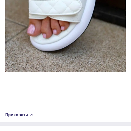
Приховати