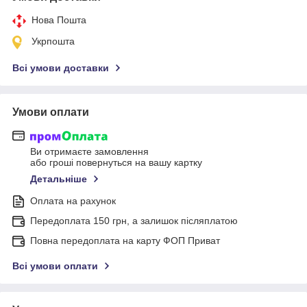
Нова Пошта
Укрпошта
Всі умови доставки
Умови оплати
Ви отримаєте замовлення
або гроші повернуться на вашу картку
Детальніше
Оплата на рахунок
Передоплата 150 грн, а залишок післяплатою
Повна передоплата на карту ФОП Приват
Всі умови оплати