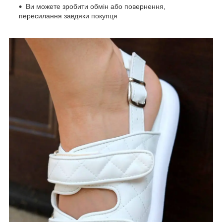
Ви можете зробити обмін або повернення,
пересилання завдяки покупця