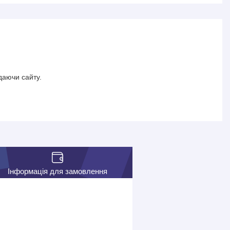
даючи сайту.
Інформація для замовлення