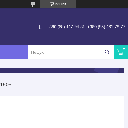
Кошик
+380 (68) 447-94-81
+380 (95) 461-78-77
1505