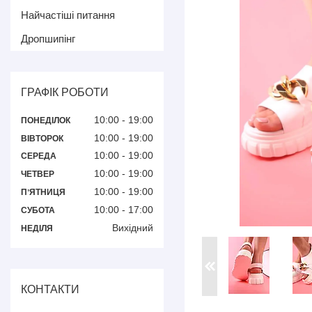
Найчастіші питання
Дропшипінг
ГРАФІК РОБОТИ
10:00
19:00
ПОНЕДІЛОК
10:00
19:00
ВІВТОРОК
10:00
19:00
СЕРЕДА
10:00
19:00
ЧЕТВЕР
10:00
19:00
ПʼЯТНИЦЯ
10:00
17:00
СУБОТА
Вихідний
НЕДІЛЯ
КОНТАКТИ