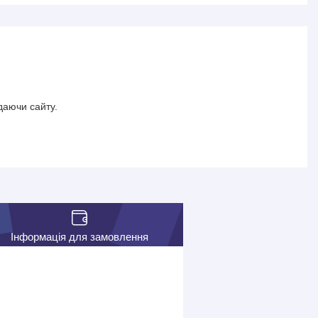
даючи сайту.
Інформація для замовлення