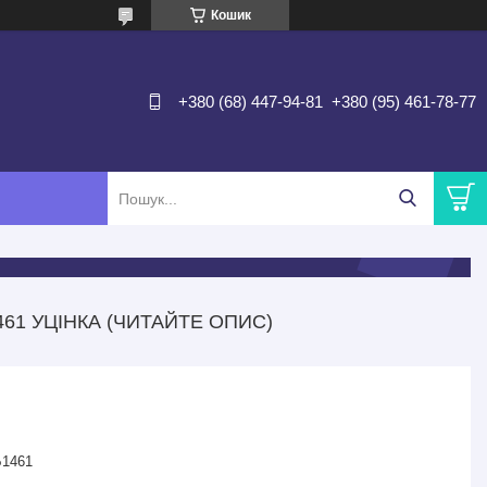
Кошик
+380 (68) 447-94-81
+380 (95) 461-78-77
61 УЦІНКА (ЧИТАЙТЕ ОПИС)
1461