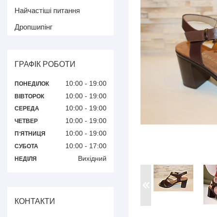
Найчастіші питання
Дропшипінг
ГРАФІК РОБОТИ
10:00
19:00
ПОНЕДІЛОК
10:00
19:00
ВІВТОРОК
10:00
19:00
СЕРЕДА
10:00
19:00
ЧЕТВЕР
10:00
19:00
ПʼЯТНИЦЯ
10:00
17:00
СУБОТА
Вихідний
НЕДІЛЯ
КОНТАКТИ