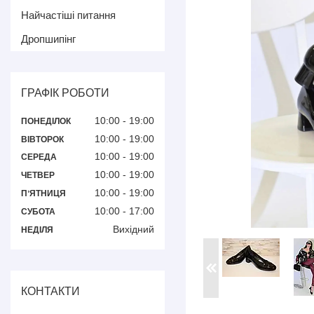
Найчастіші питання
Дропшипінг
ГРАФІК РОБОТИ
10:00
19:00
ПОНЕДІЛОК
10:00
19:00
ВІВТОРОК
10:00
19:00
СЕРЕДА
10:00
19:00
ЧЕТВЕР
10:00
19:00
ПʼЯТНИЦЯ
10:00
17:00
СУБОТА
Вихідний
НЕДІЛЯ
КОНТАКТИ