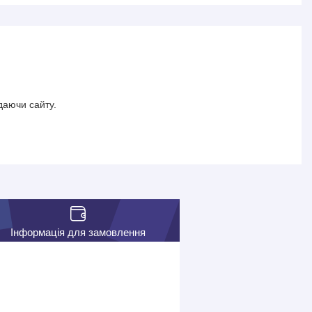
даючи сайту.
Інформація для замовлення