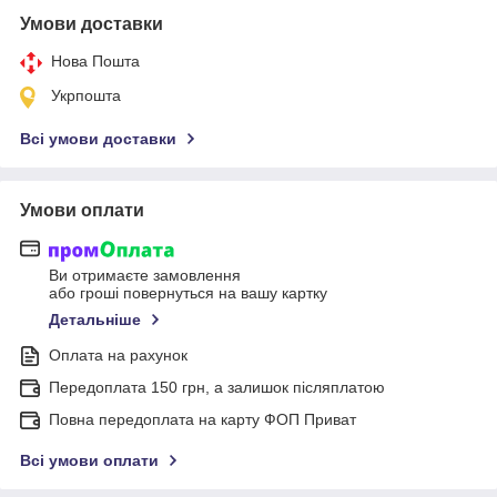
Умови доставки
Нова Пошта
Укрпошта
Всі умови доставки
Умови оплати
Ви отримаєте замовлення
або гроші повернуться на вашу картку
Детальніше
Оплата на рахунок
Передоплата 150 грн, а залишок післяплатою
Повна передоплата на карту ФОП Приват
Всі умови оплати