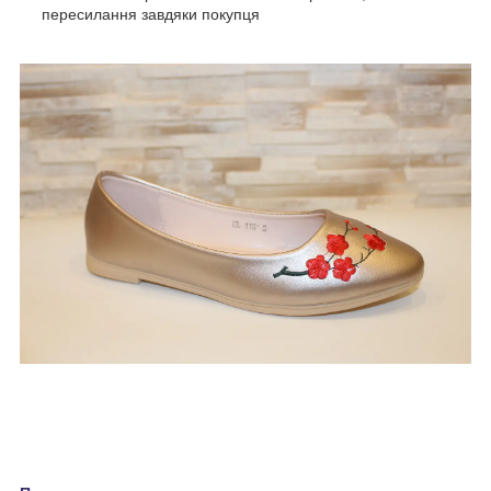
пересилання завдяки покупця