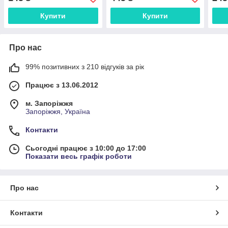
Купити
Купити
Про нас
99% позитивних з 210 відгуків за рік
Працює з 13.06.2012
м. Запоріжжя
Запоріжжя, Україна
Контакти
Сьогодні працює з 10:00 до 17:00
Показати весь графік роботи
Про нас
Контакти