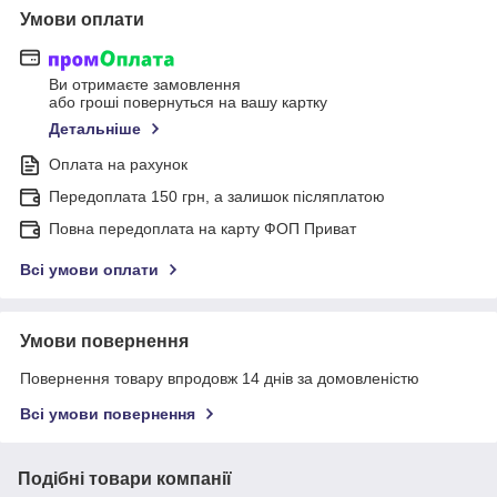
Умови оплати
Ви отримаєте замовлення
або гроші повернуться на вашу картку
Детальніше
Оплата на рахунок
Передоплата 150 грн, а залишок післяплатою
Повна передоплата на карту ФОП Приват
Всі умови оплати
Умови повернення
Повернення товару впродовж 14 днів за домовленістю
Всі умови повернення
Подібні товари компанії