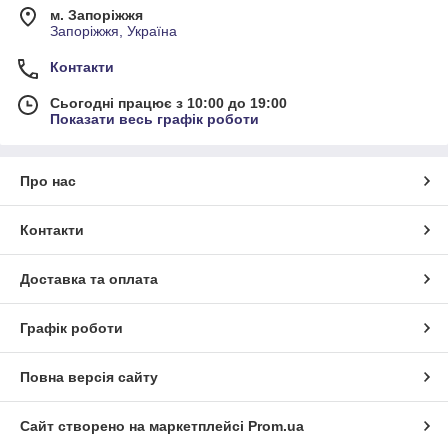
м. Запоріжжя
Запоріжжя, Україна
Контакти
Сьогодні працює з 10:00 до 19:00
Показати весь графік роботи
Про нас
Контакти
Доставка та оплата
Графік роботи
Повна версія сайту
Сайт створено на маркетплейсі
Prom.ua