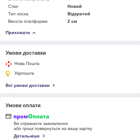
Стан
Новий
Тип носка
Відкритий
Висота платформи
2 см
Приховати
Умови доставки
Нова Пошта
Укрпошта
Всі умови доставки
Умови оплати
Ви отримаєте замовлення
або гроші повернуться на вашу картку
Детальніше