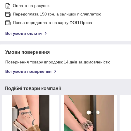
Оплата на рахунок
Передоплата 150 грн, а залишок післяплатою
Повна передоплата на карту ФОП Приват
Всі умови оплати
Умови повернення
Повернення товару впродовж 14 днів за домовленістю
Всі умови повернення
Подібні товари компанії