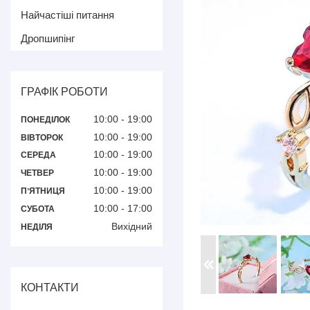
Найчастіші питання
Дропшипінг
ГРАФІК РОБОТИ
10:00
19:00
ПОНЕДІЛОК
10:00
19:00
ВІВТОРОК
10:00
19:00
СЕРЕДА
10:00
19:00
ЧЕТВЕР
10:00
19:00
ПʼЯТНИЦЯ
10:00
17:00
СУБОТА
Вихідний
НЕДІЛЯ
КОНТАКТИ