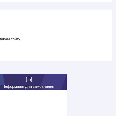
даючи сайту.
Інформація для замовлення