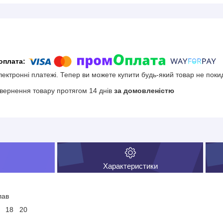
електронні платежі. Тепер ви можете купити будь-який товар не поки
вернення товару протягом 14 днів
за домовленістю
Характеристики
лав
17 18 20