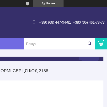
Кошик
+380 (68) 447-94-81
+380 (95) 461-78-77
ОРМІ СЕРЦЯ КОД 2188