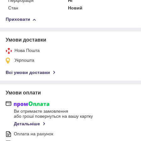
Перфорація
Ні
Стан
Новий
Приховати
Умови доставки
Нова Пошта
Укрпошта
Всі умови доставки
Умови оплати
Ви отримаєте замовлення
або гроші повернуться на вашу картку
Детальніше
Оплата на рахунок