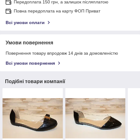
Передоплата 150 грн, а залишок післяплатою
Повна передоплата на карту ФОП Приват
Всі умови оплати
Умови повернення
Повернення товару впродовж 14 днів за домовленістю
Всі умови повернення
Подібні товари компанії