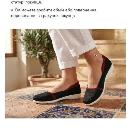
статурі покупця.
Ви можете зробити обмін або повернення,
пересилання за рахунок покупця